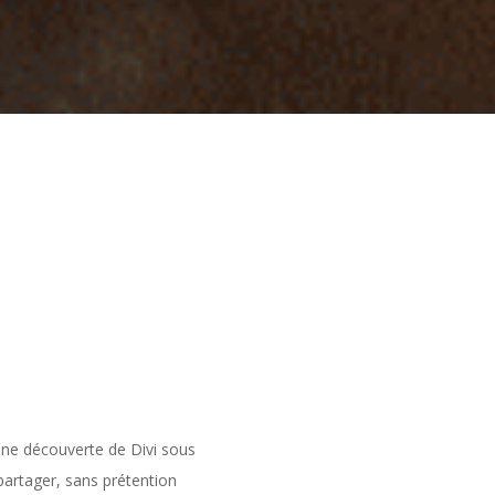
 une découverte de Divi sous
artager, sans prétention