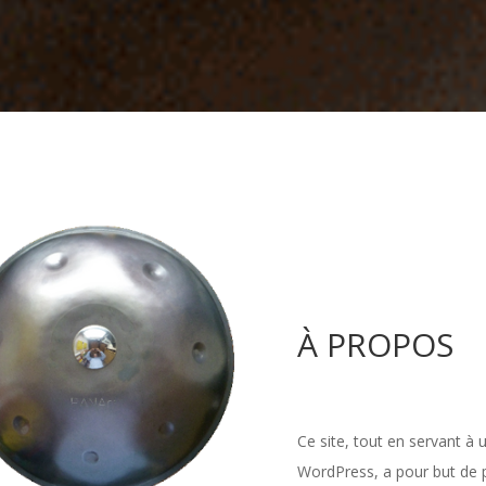
À PROPOS
Ce site, tout en servant à
WordPress, a pour but de p