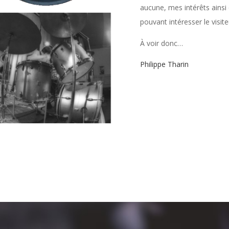
aucune, mes intérêts ainsi
pouvant intéresser le visite
À voir donc…
Philippe Tharin