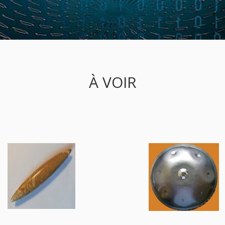
À VOIR