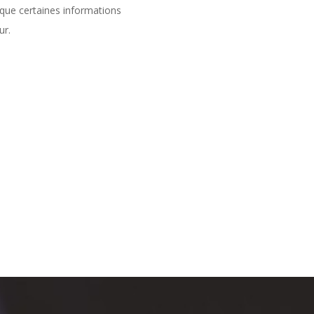
 que certaines informations
ur.