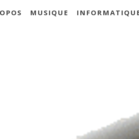
ROPOS
MUSIQUE
INFORMATIQU